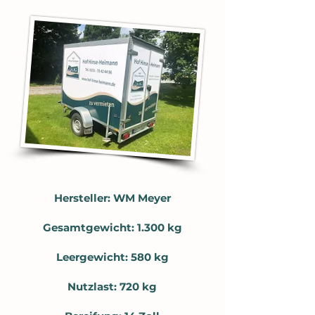
Hersteller: WM Meyer
Gesamtgewicht: 1.300 kg
Leergewicht: 580 kg
Nutzlast: 720 kg