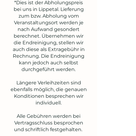
*Dies ist der Abholungspreis
bei uns in Lippetal. Lieferung
zum bzw. Abholung vom
Veranstaltungsort werden je
nach Aufwand gesondert
berechnet. Übernehmen wir
die Endreinigung, stellen wir
auch diese als Extragebühr in
Rechnung. Die Endreinigung
kann jedoch auch selbst
durchgeführt werden.
Längere Verleihzeiten sind
ebenfalls möglich, die genauen
Konditionen besprechen wir
individuell.
Alle Gebühren werden bei
Vertragsschluss besprochen
und schriftlich festgehalten.