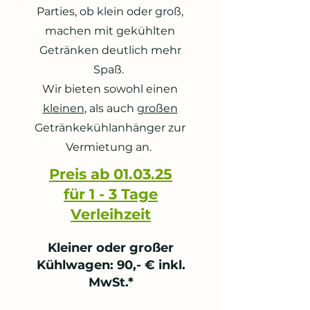
Parties, ob klein oder groß,
machen mit gekühlten
Getränken deutlich mehr
Spaß.
Wir bieten sowohl einen
kleinen
, als auch
großen
Getränkekühlanhänger zur
Vermietung an. ​
Preis ab 01.03.25
für 1 - 3 Tage
Verleihzeit
Kleiner oder großer
Kühlwagen: 90,- € inkl.
MwSt.*