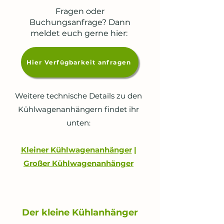
Fragen oder
Buchungsanfrage? Dann
meldet euch gerne hier:
Hier Verfügbarkeit anfragen
Weitere technische Details zu den
Kühlwagenanhängern findet ihr
unten:
Kleiner Kühlwagenanhänger
|
Großer Kühlwagenanhänger
Der kleine Kühlanhänger