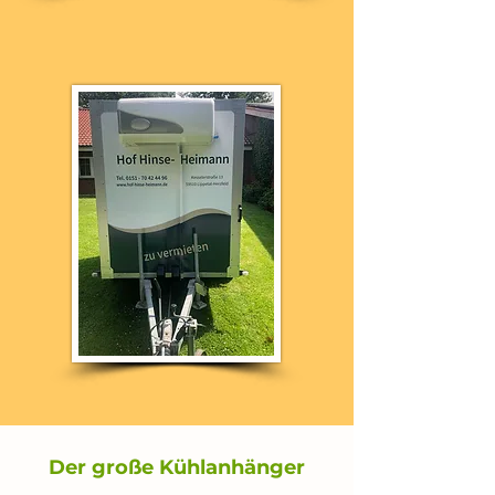
Der große Kühlanhänger