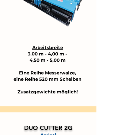
Arbeitsbreite
3,00 m - 4,00 m -
4,50 m - 5,00 m
Eine Reihe Messerwalze,
eine Reihe 520 mm Scheiben
Zusatzgewichte möglich!
DUO CUTTER 2G
Agripol