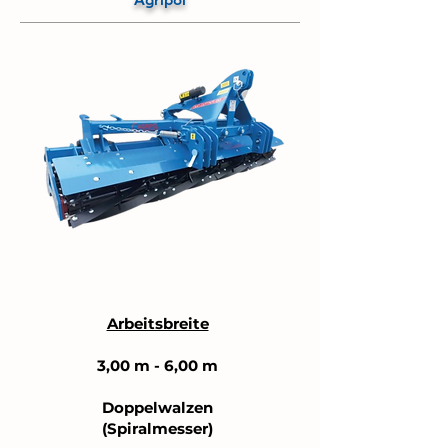
Arbeitsbreite
3,00 m - 6,00 m
Doppelwalzen
(Spiralmesser)