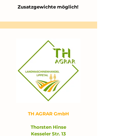
Zusatzgewichte möglich!
TH AGRAR GmbH
Thorsten Hinse
Kesseler Str. 13