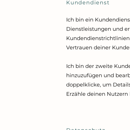
Kundendienst
Ich bin ein Kundendien
Dienstleistungen und er
Kundendienstrichtlinien
Vertrauen deiner Kunde
Ich bin der zweite Kund
hinzuzufügen und bearbe
doppelklicke, um Details
Erzähle deinen Nutzern 