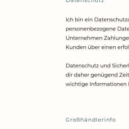
Datenschutz
Ich bin ein Datenschutz
personenbezogene Daten 
Unternehmen Zahlungen ü
Kunden über einen erfol
Datenschutz und Sicher
dir daher genügend Zeit,
wichtige Informationen 
Großhändlerinfo