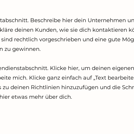
stabschnitt. Beschreibe hier dein Unternehmen u
kläre deinen Kunden, wie sie dich kontaktieren k
 sind rechtlich vorgeschrieben und eine gute Mögl
n zu gewinnen.
endienstabschnitt. Klicke hier, um deinen eigenen
ite mich. Klicke ganz einfach auf „Text bearbeite
 zu deinen Richtlinien hinzuzufügen und die Schri
hier etwas mehr über dich.