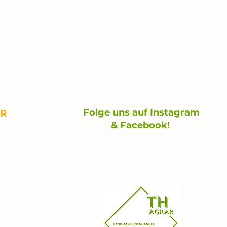
Folge uns auf Instagram
ÜR
& Facebook!