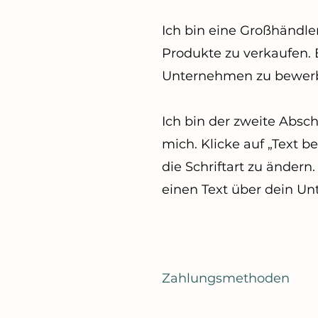
Ich bin eine Großhändle
Produkte zu verkaufen. 
Unternehmen zu bewerb
Ich bin der zweite Absc
mich. Klicke auf „Text 
die Schriftart zu ändern.
einen Text über dein U
Zahlungsmethoden