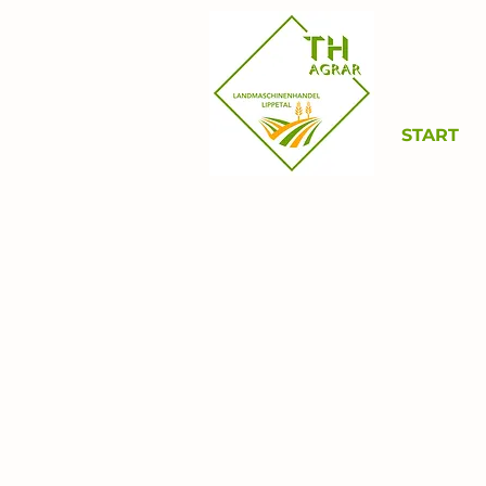
START